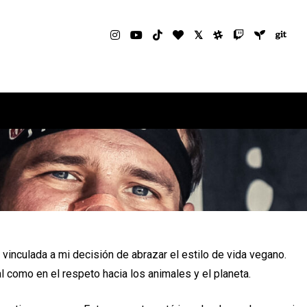
vinculada a mi decisión de abrazar el estilo de vida vegano.
 como en el respeto hacia los animales y el planeta.