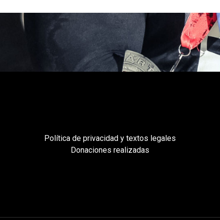
Política de privacidad y textos legales
Donaciones realizadas