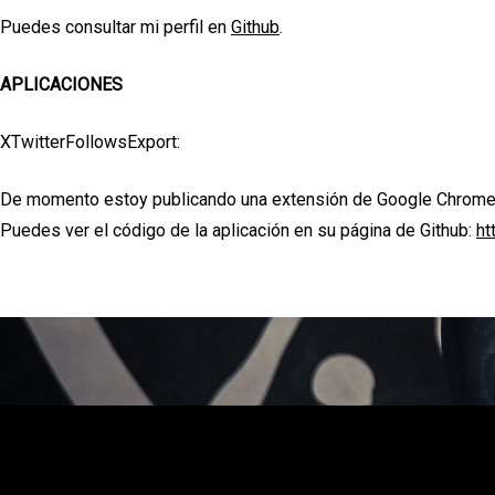
Puedes consultar mi perfil en
Github
.
APLICACIONES
XTwitterFollowsExport:
De momento estoy publicando una extensión de Google Chrome en
Puedes ver el código de la aplicación en su página de Github:
ht