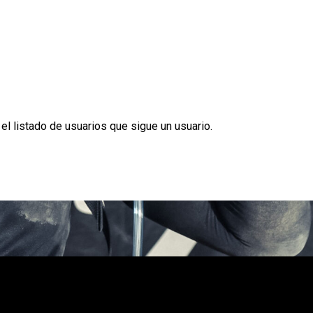
 listado de usuarios que sigue un usuario.