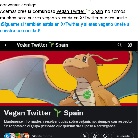
conversar contigo.
Además creé la comunidad
Vegan Twitter
Spain
, no somos
muchos pero si eres vegano y estás en X/Twitter puedes unirte.
¡Sígueme si también estás en X/Twitter y si eres vegano únete a
nuestra comunidad!